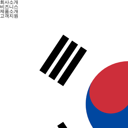
회사소개
비즈니스
제품소개
고객지원