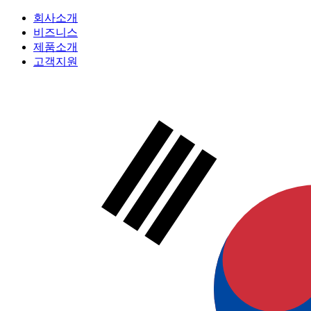
회사소개
비즈니스
제품소개
고객지원